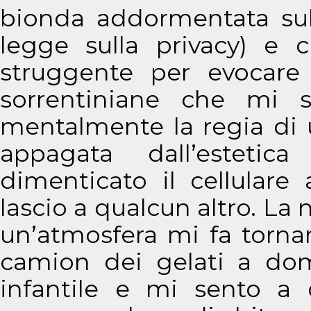
bionda addormentata sul
legge sulla privacy) e 
struggente per evocare
sorrentiniane che mi s
mentalmente la regia di 
appagata dall’esteti
dimenticato il cellulare 
lascio a qualcun altro. La 
un’atmosfera mi fa tornare
camion dei gelati a domi
infantile e mi sento a 