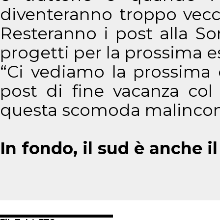
diventeranno troppo vecch
Resteranno i post alla Sorr
progetti per la prossima e
“Ci vediamo la prossima 
post di fine vacanza col
questa scomoda malinconi
In fondo, il sud è anche il