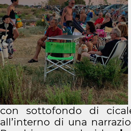
con sottofondo di cica
all’interno di una narrazi