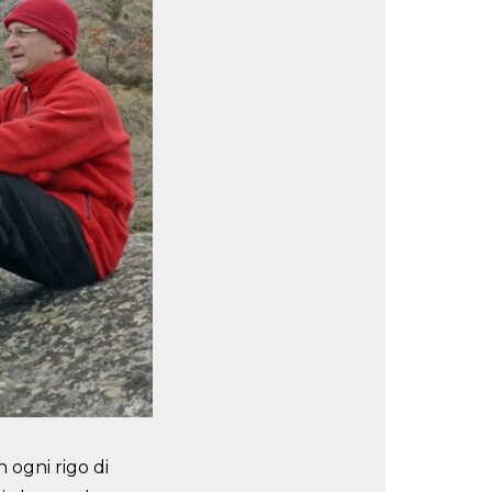
 ogni rigo di