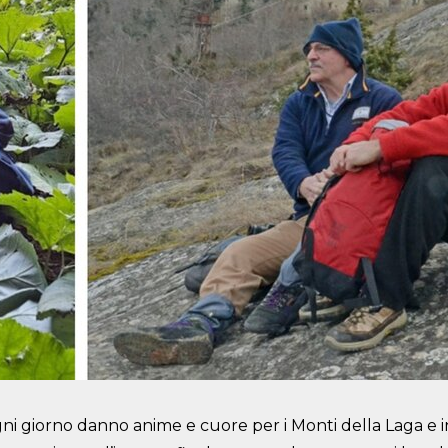
i giorno danno anime e cuore per i Monti della Laga e in