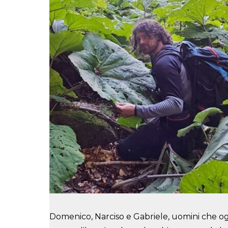
Domenico, Narciso e Gabriele, uomini che ogn