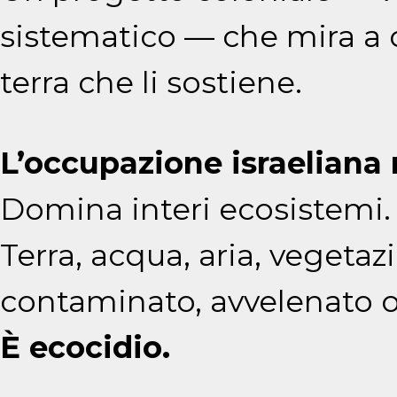
sistematico — che mira a ca
terra che li sostiene.
L’occupazione israeliana n
Domina interi ecosistemi.
Terra, acqua, aria, vegetaz
contaminato, avvelenato o 
È ecocidio.