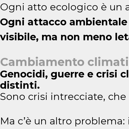
Ogni atto ecologico è un a
Ogni attacco ambientale
visibile, ma non meno let
Cambiamento climatico
Genocidi, guerre e crisi 
distinti.
Sono crisi intrecciate, che
Ma c’è un altro problema: 