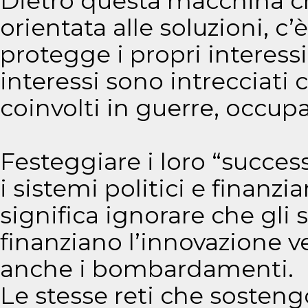
Dietro questa macchina che
orientata alle soluzioni, c
protegge i propri interes
interessi sono intrecciati 
coinvolti in guerre, occupa
Festeggiare i loro “success
i sistemi politici e finanzi
significa ignorare che gli
finanziano l’innovazione 
anche i bombardamenti.
Le stesse reti che sosten