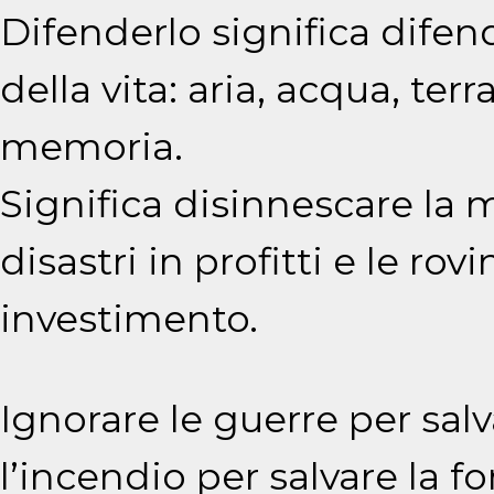
Difenderlo significa difen
della vita: aria, acqua, terr
memoria.
Significa disinnescare la 
disastri in profitti e le ro
investimento.
Ignorare le guerre per sal
l’incendio per salvare la fo