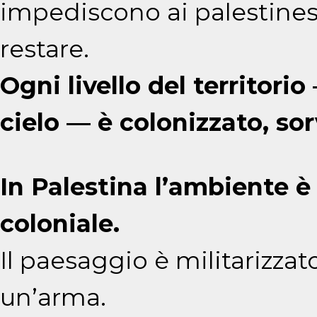
impediscono ai palestinesi 
restare.
Ogni livello del territorio
cielo — è colonizzato, sor
In Palestina l’ambiente è
coloniale.
Il paesaggio è militarizzat
un’arma.