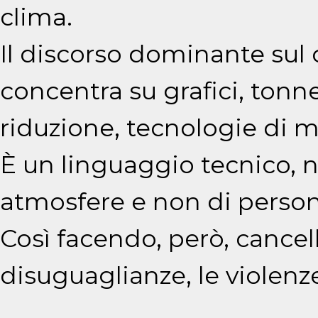
clima.
Il discorso dominante sul
concentra su grafici, tonne
riduzione, tecnologie di m
È un linguaggio tecnico, n
atmosfere e non di person
Così facendo, però, cancell
disuguaglianze, le violenz