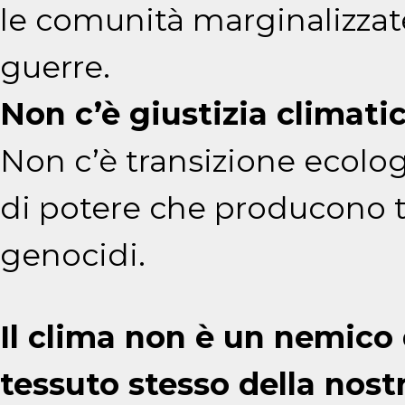
le comunità marginalizzate,
guerre.
Non c’è giustizia climatic
Non c’è transizione ecologi
di potere che producono t
genocidi.
Il clima non è un nemico 
tessuto stesso della nost