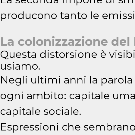
producono tanto le emissi
La colonizzazione del
Questa distorsione è visib
usiamo.
Negli ultimi anni la parola
ogni ambito: capitale uman
capitale sociale.
Espressioni che sembrano