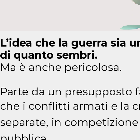
L’idea che la guerra sia u
di quanto sembri.
Ma è anche pericolosa.
Parte da un presupposto fa
che i conflitti armati e la 
separate, in competizione 
pubblica.