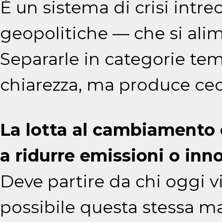
È un sistema di crisi intre
geopolitiche — che si ali
Separarle in categorie tem
chiarezza, ma produce cec
La lotta al cambiamento 
a ridurre emissioni o inn
Deve partire da chi oggi v
possibile questa stessa ma