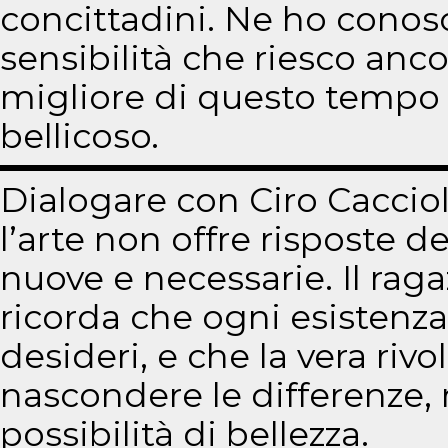
concittadini. Ne ho conosc
sensibilità che riesco anco
migliore di questo tempo 
bellicoso.
Dialogare con Ciro Cacciol
l’arte non offre risposte 
nuove e necessarie. Il raga
ricorda che ogni esistenza
desideri, e che la vera riv
nascondere le differenze,
possibilità di bellezza.