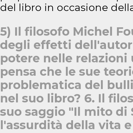
del libro in occasione del
5) Il filosofo Michel 
degli effetti dell'auto
potere nelle relazion
pensa che le sue teori
problematica del bulli
nel suo libro? 6. Il fi
suo saggio "Il mito di 
l'assurdità della vita e