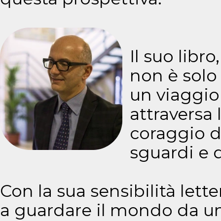
Il suo libro
non è solo
un viaggio
attraversa 
coraggio di
sguardi e d
Con la sua sensibilità lett
a guardare il mondo da un 