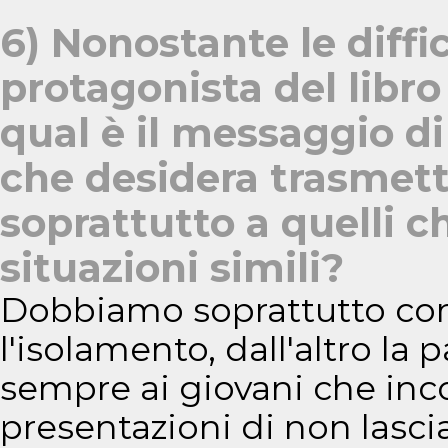
6) Nonostante le diffi
protagonista del libro
qual è il messaggio di
che desidera trasmette
soprattutto a quelli c
situazioni simili?
Dobbiamo soprattutto com
l'isolamento, dall'altro la 
sempre ai giovani che inc
presentazioni di non lasci