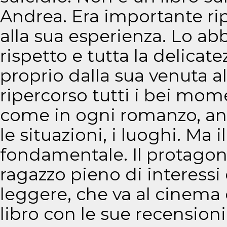
Andrea. Era importante ripo
alla sua esperienza. Lo a
rispetto e tutta la delicate
proprio dalla sua venuta
ripercorso tutti i bei mom
come in ogni romanzo, anc
le situazioni, i luoghi. Ma 
fondamentale. Il protagon
ragazzo pieno di interessi
leggere, che va al cinema
libro con le sue recension