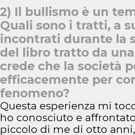
2) Il bullismo è un tem
Quali sono i tratti, a 
incontrati durante la 
del libro tratto da un
crede che la società p
efficacemente per co
fenomeno?
Questa esperienza mi tocc
ho conosciuto e affrontato 
piccolo di me di otto anni,