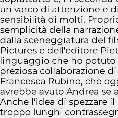
un varco di attenzione e 
sensibilità di molti. Propri
semplicità della narrazione
dalla sceneggiatura del fil
Pictures e dell'editore Piet
linguaggio che ho potuto 
preziosa collaborazione di
Francesca Rubino, che ogg
avrebbe avuto Andrea se a
Anche l'idea di spezzare il
troppo lunghi contrassegnat