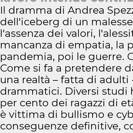
Il dramma di Andrea Spez
dell'iceberg di un malesse
l'assenza dei valori, l'aless
mancanza di empatia, la pe
pandemia, poi le guerre. 
Come si fa a pretendere da
una realtà – fatta di adulti
drammatici. Diversi studi 
per cento dei ragazzi di et
è vittima di bullismo e cy
conseguenze definitive, c