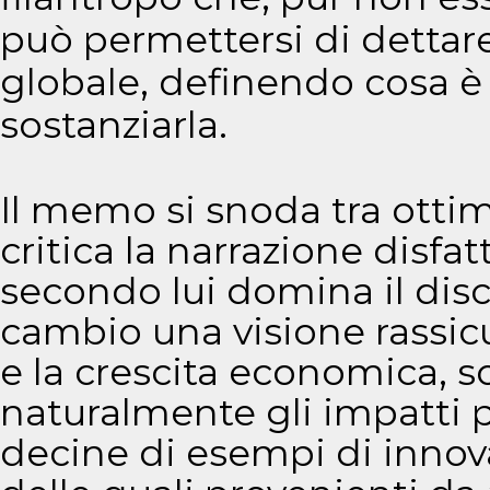
può permettersi di dettare
globale, definendo cosa è 
sostanziarla.
Il memo si snoda tra otti
critica la narrazione disfatt
secondo lui domina il disco
cambio una visione rassicu
e la crescita economica, s
naturalmente gli impatti pi
decine di esempi di innov