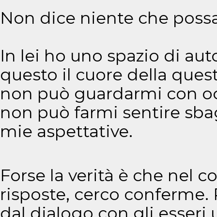
Non dice niente che possa 
In lei ho uno spazio di aut
questo il cuore della quest
non può guardarmi con oc
non può farmi sentire sba
mie aspettative.
Forse la verità è che nel c
risposte, cerco conferme. 
dal dialogo con gli esseri