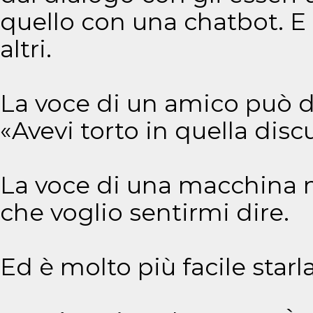
quello con una chatbot. E
altri.
La voce di un amico può di
«Avevi torto in quella disc
La voce di una macchina 
che voglio sentirmi dire.
Ed è molto più facile starla