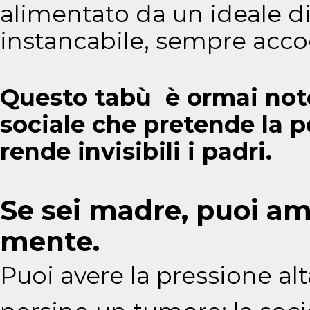
alimentato da un ideale d
instancabile, sempre accogl
Questo tabù è ormai not
sociale che pretende la p
rende invisibili i padri.
Se sei madre, puoi am
mente.
Puoi avere la pressione alt