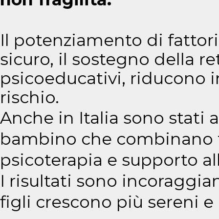
Il potenziamento di fattor
sicuro, il sostegno della re
psicoeducativi, riducono i
rischio.
Anche in Italia sono stati 
bambino che combinano t
psicoterapia e supporto all
I risultati sono incoraggia
figli crescono più sereni e