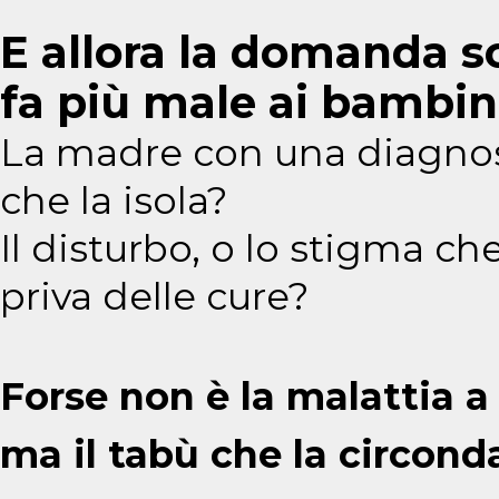
E allora la domanda s
fa più male ai bambin
La madre con una diagnosi 
che la isola?
Il disturbo, o lo stigma che
priva delle cure?
Forse non è la malattia a
ma il tabù che la circond