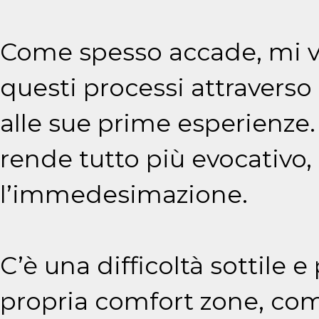
Come spesso accade, mi v
questi processi attravers
alle sue prime esperienze.
rende tutto più evocativo
l’immedesimazione.
C’è una difficoltà sottile e
propria comfort zone, co