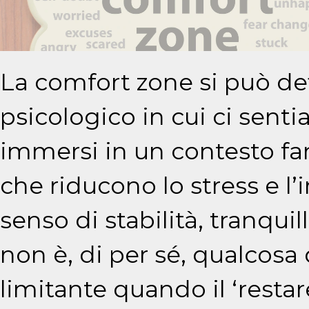
La comfort zone si può de
psicologico in cui ci senti
immersi in un contesto fami
che riducono lo stress e l
senso di stabilità, tranquil
non è, di per sé, qualcosa 
limitante quando il ‘resta