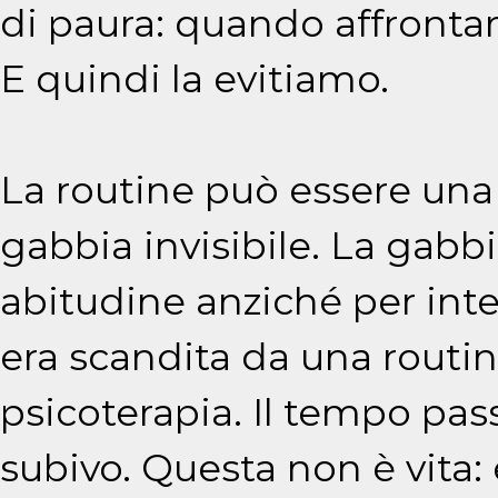
di paura: quando affrontar
E quindi la evitiamo.
La routine può essere una
gabbia invisibile. La gabb
abitudine anziché per inte
era scandita da una routin
psicoterapia. Il tempo pass
subivo. Questa non è vita: