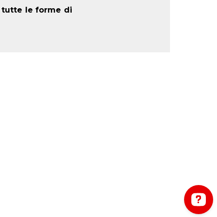
 tutte le forme di