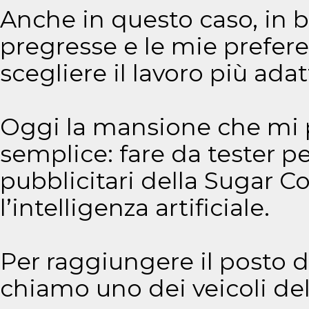
Anche in questo caso, in 
pregresse e le mie prefere
scegliere il lavoro più adat
Oggi la mansione che mi p
semplice: fare da tester pe
pubblicitari della Sugar C
l’intelligenza artificiale.
Per raggiungere il posto d
chiamo uno dei veicoli del