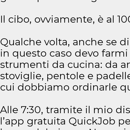
Il cibo, ovviamente, è al 10
Qualche volta, anche se di
in questo caso devo farmi s
strumenti da cucina: da 
stoviglie, pentole e padell
cui dobbiamo ordinarle 
Alle 7:30, tramite il mio di
l’app gratuita QuickJob pe