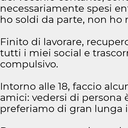
necessariamente spesi en
ho soldi da parte, non ho 
Finito di lavorare, recuper
tutti i miei social e trascor
compulsivo.
Intorno alle 18, faccio al
amici: vedersi di persona è
preferiamo di gran lunga i