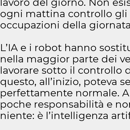
lavoro del giorno. Non esis
ogni mattina controllo gli 
occupazioni della giornata
L’IA e i robot hanno sost
nella maggior parte dei ve
lavorare sotto il controllo 
questo, all’inizio, poteva 
perfettamente normale. A
poche responsabilità e no
niente: è l’intelligenza art