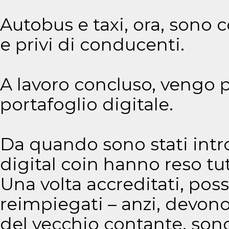
Autobus e taxi, ora, sono
e privi di conducenti.
A lavoro concluso, vengo 
portafoglio digitale.
Da quando sono stati intro
digital coin hanno reso tut
Una volta accreditati, p
reimpiegati – anzi, devono
del vecchio contante, son