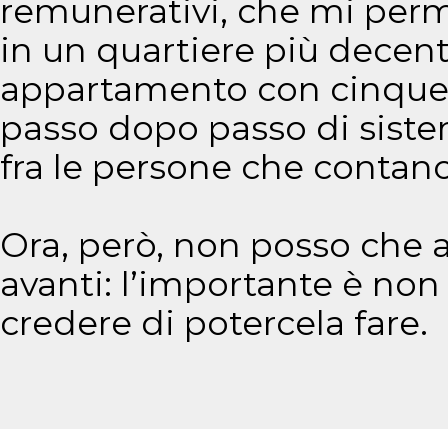
remunerativi, che mi perm
in un quartiere più decent
appartamento con cinque co
passo dopo passo di sistem
fra le persone che contan
Ora, però, non posso che
avanti: l’importante è non
credere di potercela fare.