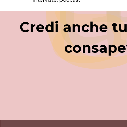
Credi anche tu
consape