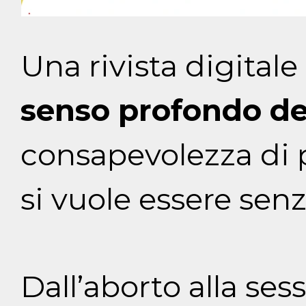
Una rivista digitale
senso profondo de
consapevolezza di 
si vuole essere senz
Dall’aborto alla ses