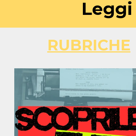
Leggi 
RUBRICHE