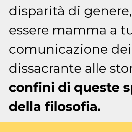
disparità di genere, 
essere mamma a tutti
comunicazione dei 
dissacrante alle sto
confini di queste 
della filosofia.