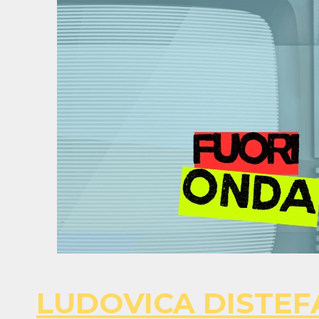
LUDOVICA DISTE