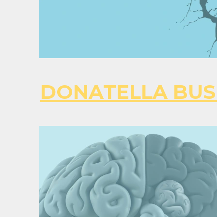
DONATELLA BUS