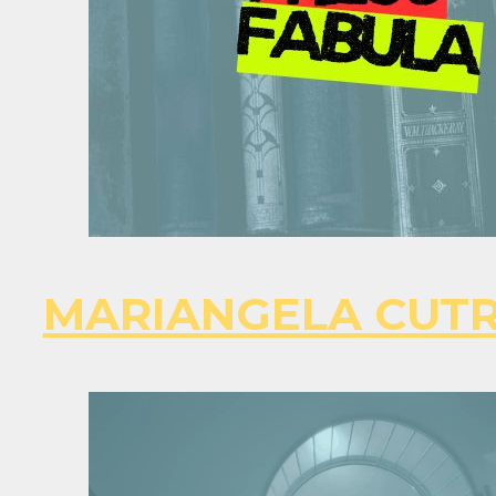
MARIANGELA CUT