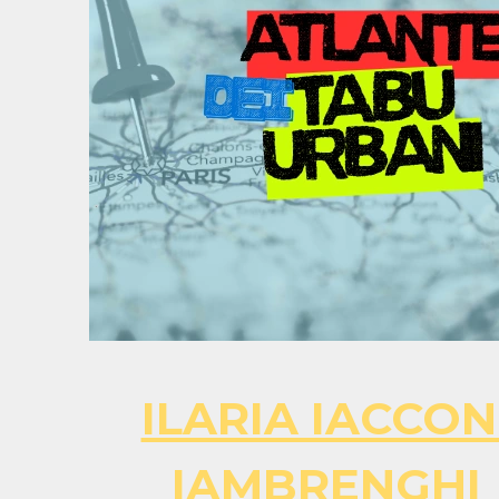
ILARIA IACCON
IAMBRENGHI