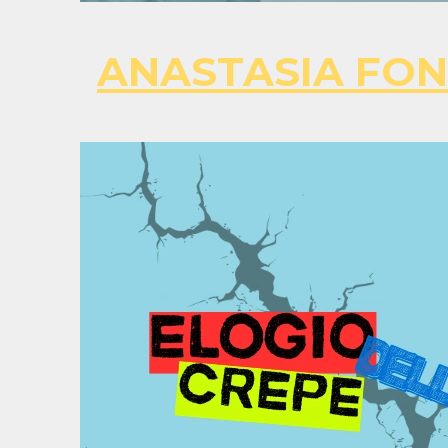
ANASTASIA FON