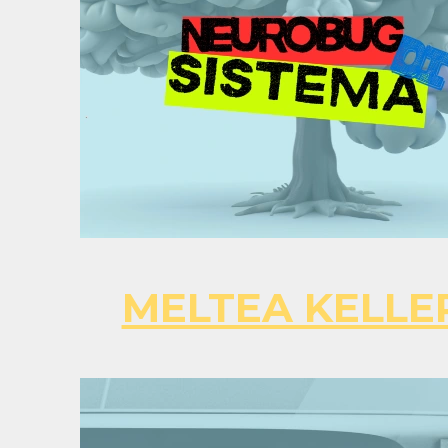
MELTEA KELLE