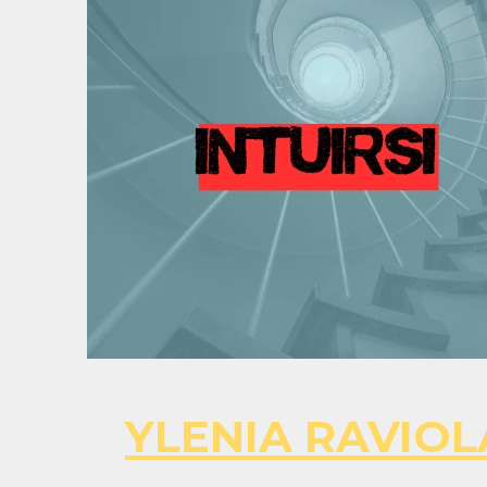
YLENIA RAVIOL