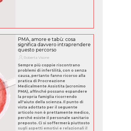
PMA, amore e tabù: cosa
significa davvero intraprendere
questo percorso
Roberta Visone
Sempre più coppie riscontrano
problemi di infertilità, con o senza
causa, pertanto fanno ricorso alla
pratica di Procreazione
Medicalmente Assistita (acronimo
PMA), affinché possano espandere
la propria famiglia ricorrendo
all'aiuto della scienza. Il punto di
vista adottato per il seguente
articolo non è prettamente medico,
perché esiste il personale sanitario
preposto. Ci si soffermerà piuttosto
sugli aspetti emotivi e relazionali il